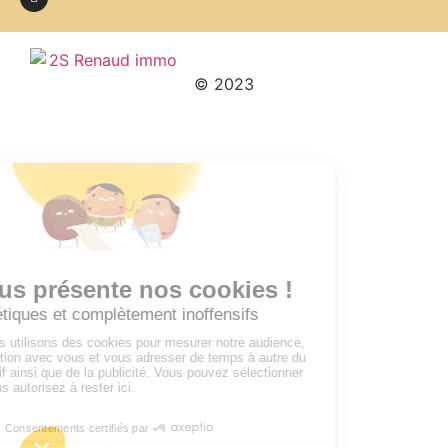
© 2023