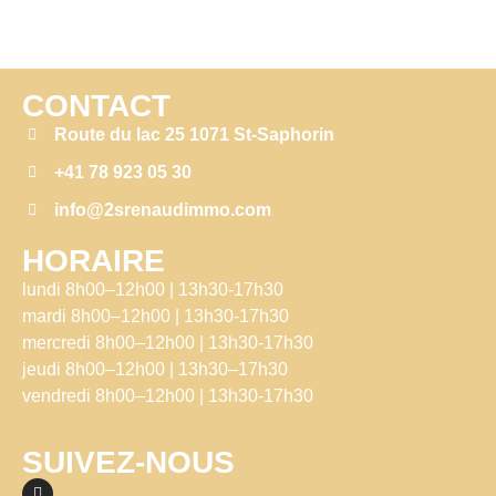
CONTACT
Route du lac 25 1071 St-Saphorin
+41 78 923 05 30
info@2srenaudimmo.com
HORAIRE
lundi 8h00–12h00 | 13h30-17h30
mardi 8h00–12h00 | 13h30-17h30
mercredi 8h00–12h00 | 13h30-17h30
jeudi 8h00–12h00 | 13h30–17h30
vendredi 8h00–12h00 | 13h30-17h30
SUIVEZ-NOUS