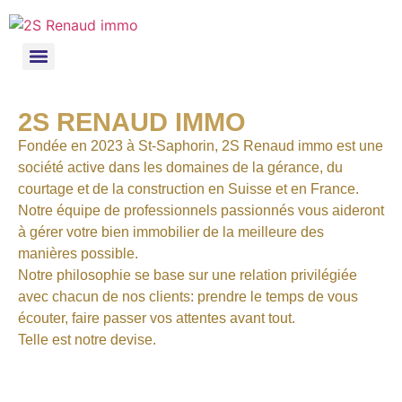
2S RENAUD IMMO
Fondée en 2023 à St-Saphorin, 2S Renaud immo est une
société active dans les domaines de la gérance, du
courtage et de la construction en Suisse et en France.
Notre équipe de professionnels passionnés vous aideront
à gérer votre bien immobilier de la meilleure des
manières possible.
Notre philosophie se base sur une relation privilégiée
avec chacun de nos clients: prendre le temps de vous
écouter, faire passer vos attentes avant tout.
Telle est notre devise.