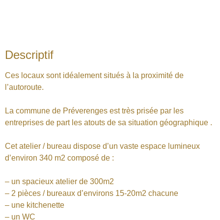
Descriptif
Ces locaux sont idéalement situés à la proximité de
l’autoroute.
La commune de Préverenges est très prisée par les
entreprises de part les atouts de sa situation géographique .
Cet atelier / bureau dispose d’un vaste espace lumineux
d’environ 340 m2 composé de :
– un spacieux atelier de 300m2
– 2 pièces / bureaux d’environs 15-20m2 chacune
– une kitchenette
– un WC