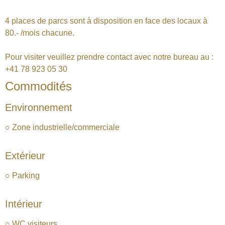
4 places de parcs sont à disposition en face des locaux à
80.- /mois chacune.
Pour visiter veuillez prendre contact avec notre bureau au :
+41 78 923 05 30
Commodités
Environnement
○ Zone industrielle/commerciale
Extérieur
○ Parking
Intérieur
○ WC visiteurs