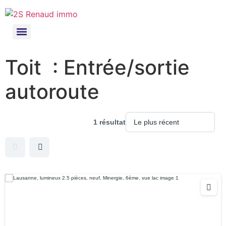
Toit :
Entrée/sortie
autoroute
1 résultat