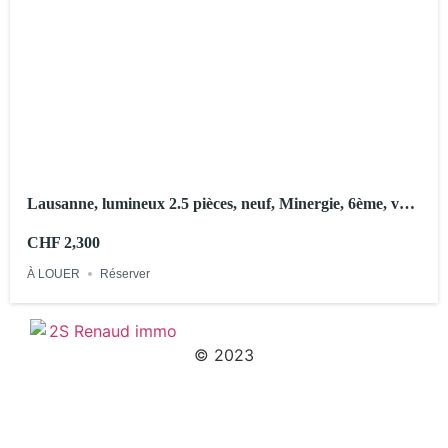
Lausanne, lumineux 2.5 pièces, neuf, Minergie, 6ème, vue
lac
CHF 2,300
À LOUER
Réserver
© 2023